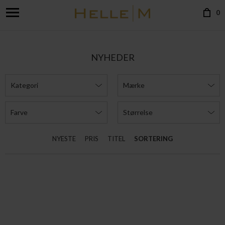
0
NYHEDER
Kategori
Mærke
Farve
Størrelse
NYESTE
PRIS
TITEL
SORTERING