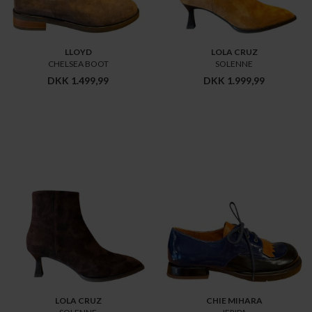
LLOYD
LOLA CRUZ
CHELSEA BOOT
SOLENNE
DKK 1.499,99
DKK 1.999,99
LOLA CRUZ
CHIE MIHARA