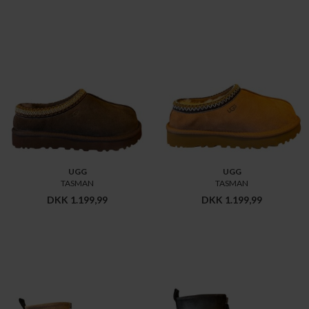
UGG
UGG
TASMAN
TASMAN
DKK 1.199,99
DKK 1.199,99