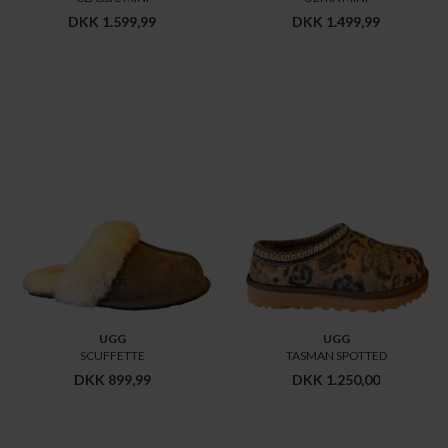
DKK 1.599,99
DKK 1.499,99
UGG
UGG
SCUFFETTE
TASMAN SPOTTED
DKK 899,99
DKK 1.250,00