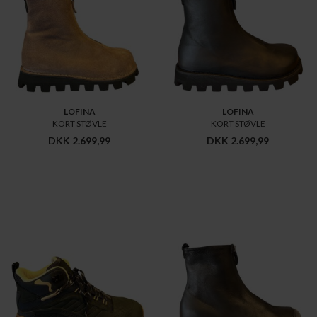
LOFINA
LOFINA
KORT STØVLE
KORT STØVLE
DKK 2.699,99
DKK 2.699,99