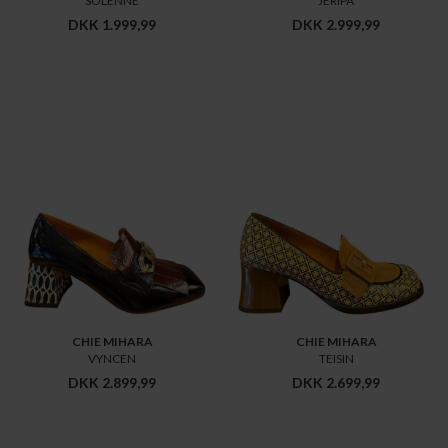
SOLENNE
JERIPA
DKK 1.999,99
DKK 2.999,99
CHIE MIHARA
CHIE MIHARA
VYNCEN
TEISIN
DKK 2.899,99
DKK 2.699,99