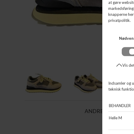
ANDRE KØBTE OG