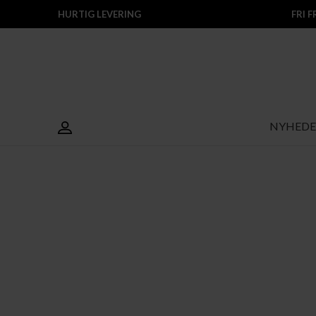
HURTIG LEVERING
FRI 
NYHEDE