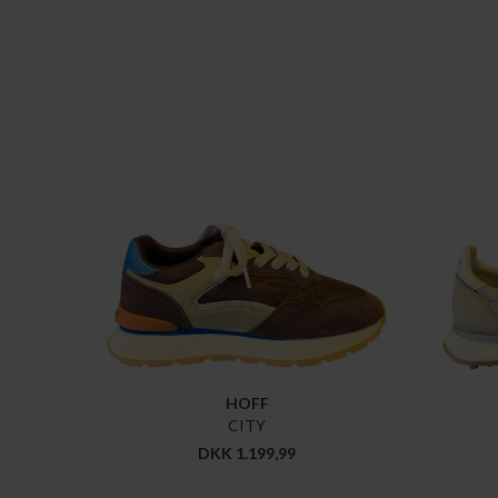
HOFF
CITY
DKK 1.199,99