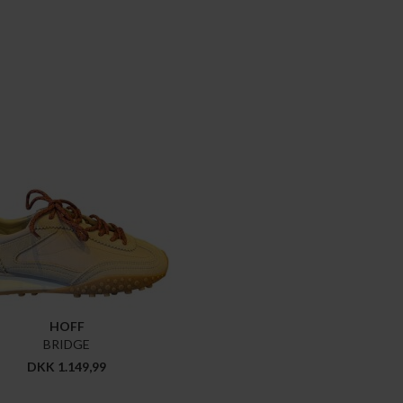
HOFF
BRIDGE
DKK 1.149,99