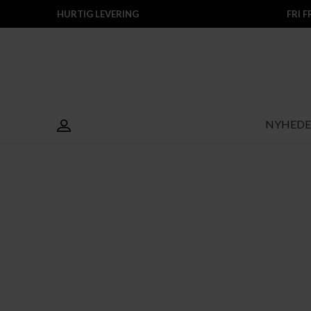
HURTIG LEVERING
FRI 
NYHEDE