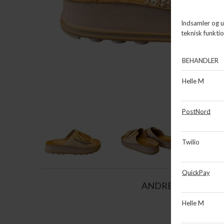
ANDRE KØBTE OG