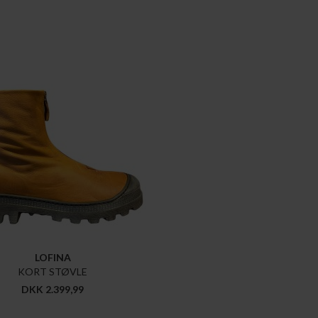
LOFINA
KORT STØVLE
DKK 2.399,99