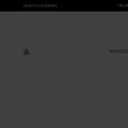
HURTIG LEVERING
FRI 
NYHEDE