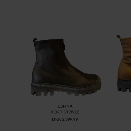
LOFINA
KORT STØVLE
DKK 2.399,99