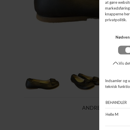
ANDRE KØBTE OG