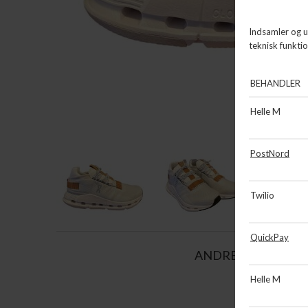
ANDRE KØBTE OG