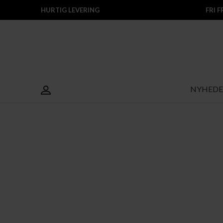
HURTIG LEVERING
FRI 
NYHEDE